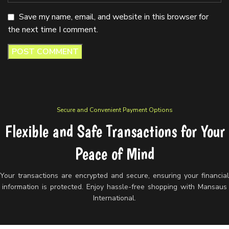
Save my name, email, and website in this browser for
the next time I comment.
Secure and Convenient Payment Options
Flexible and Safe Transactions for Your
Peace of Mind
Your transactions are encrypted and secure, ensuring your financia
information is protected. Enjoy hassle-free shopping with Mansaus
International.