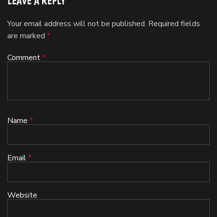
LEAVE A REPLY
Your email address will not be published.
Required fields
are marked
*
Comment
*
Name
*
Email
*
Website