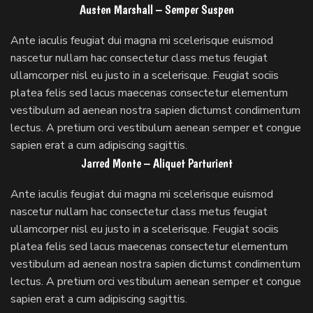
Austen Marshall – Semper Suspen
Ante iaculis feugiat dui magna mi scelerisque euismod
nascetur nullam hac consectetur class metus feugiat
ullamcorper nisl eu justo in a scelerisque. Feugiat sociis
platea felis sed lacus maecenas consectetur elementum
vestibulum ad aenean nostra sapien dictumst condimentum
lectus. A pretium orci vestibulum aenean semper et congue
sapien erat a cum adipiscing sagittis.
Jarred Monte – Aliquet Parturient
Ante iaculis feugiat dui magna mi scelerisque euismod
nascetur nullam hac consectetur class metus feugiat
ullamcorper nisl eu justo in a scelerisque. Feugiat sociis
platea felis sed lacus maecenas consectetur elementum
vestibulum ad aenean nostra sapien dictumst condimentum
lectus. A pretium orci vestibulum aenean semper et congue
sapien erat a cum adipiscing sagittis.