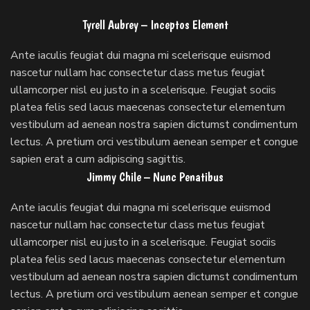
Tyrell Aubrey – Inceptos Element
Ante iaculis feugiat dui magna mi scelerisque euismod
nascetur nullam hac consectetur class metus feugiat
ullamcorper nisl eu justo in a scelerisque. Feugiat sociis
platea felis sed lacus maecenas consectetur elementum
vestibulum ad aenean nostra sapien dictumst condimentum
lectus. A pretium orci vestibulum aenean semper et congue
sapien erat a cum adipiscing sagittis.
Jimmy Chile – Nunc Penatibus
Ante iaculis feugiat dui magna mi scelerisque euismod
nascetur nullam hac consectetur class metus feugiat
ullamcorper nisl eu justo in a scelerisque. Feugiat sociis
platea felis sed lacus maecenas consectetur elementum
vestibulum ad aenean nostra sapien dictumst condimentum
lectus. A pretium orci vestibulum aenean semper et congue